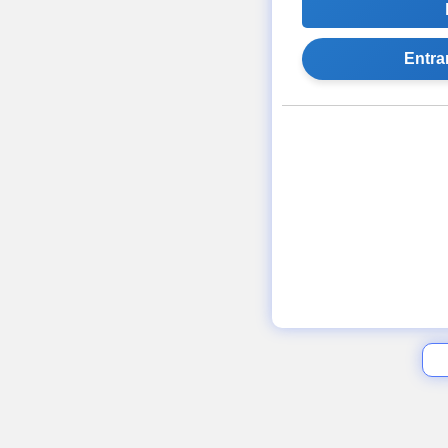
Entra